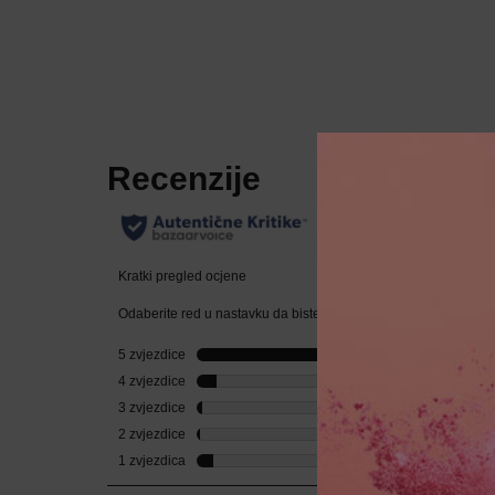
PDP Reviews