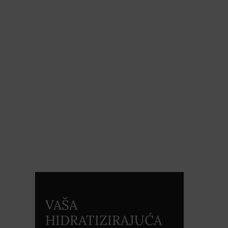
VAŠA
HIDRATIZIRAJUĆA