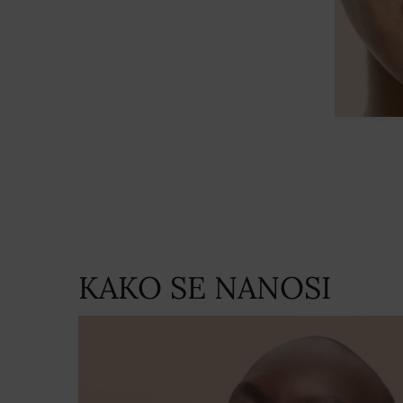
KAKO SE NANOSI