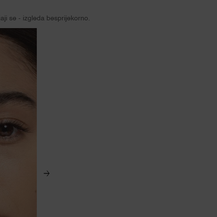
aji se - izgleda besprijekorno.