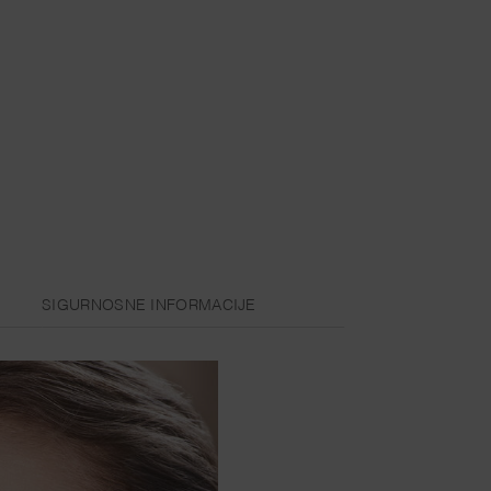
SIGURNOSNE INFORMACIJE