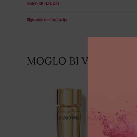
KAKO SE NANOSI
Sigurnosne informacije
MOGLO BI VAM SE SVI